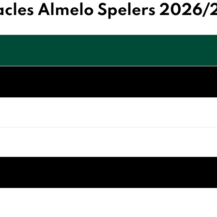
cles Almelo Spelers 2026