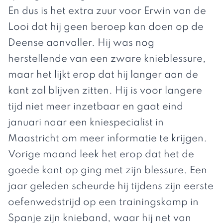
En dus is het extra zuur voor Erwin van de
Looi dat hij geen beroep kan doen op de
Deense aanvaller. Hij was nog
herstellende van een zware knieblessure,
maar het lijkt erop dat hij langer aan de
kant zal blijven zitten. Hij is voor langere
tijd niet meer inzetbaar en gaat eind
januari naar een kniespecialist in
Maastricht om meer informatie te krijgen.
Vorige maand leek het erop dat het de
goede kant op ging met zijn blessure. Een
jaar geleden scheurde hij tijdens zijn eerste
oefenwedstrijd op een trainingskamp in
Spanje zijn knieband, waar hij net van