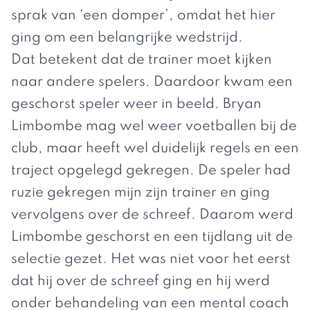
sprak van ‘een domper’, omdat het hier
ging om een belangrijke wedstrijd.
Dat betekent dat de trainer moet kijken
naar andere spelers. Daardoor kwam een
geschorst speler weer in beeld.
Bryan
Limbombe
mag wel weer voetballen bij de
club, maar heeft wel duidelijk regels en een
traject opgelegd gekregen. De speler had
ruzie gekregen mijn zijn trainer en ging
vervolgens over de schreef. Daarom werd
Limbombe geschorst en een tijdlang uit de
selectie gezet. Het was niet voor het eerst
dat hij over de schreef ging en hij werd
onder behandeling van een mental coach