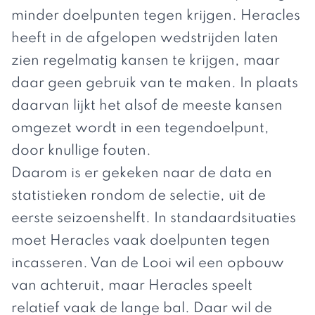
minder doelpunten tegen krijgen. Heracles
heeft in de afgelopen wedstrijden laten
zien regelmatig kansen te krijgen, maar
daar geen gebruik van te maken. In plaats
daarvan lijkt het alsof de meeste kansen
omgezet wordt in een tegendoelpunt,
door knullige fouten.
Daarom is er gekeken naar de data en
statistieken rondom de selectie, uit de
eerste seizoenshelft. In standaardsituaties
moet Heracles vaak doelpunten tegen
incasseren. Van de Looi wil een opbouw
van achteruit, maar Heracles speelt
relatief vaak de lange bal. Daar wil de