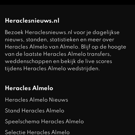
Heraclesnieuws.nl
Bezoek Heraclesnieuws.nl voor je dagelijkse
nieuws, standen, statistieken en meer over
Heracles Almelo van Almelo. Blijf op de hoogte
van de laatste Heracles Almelo transfers,
weddenschappen en bekijk de live scores
tijdens Heracles Almelo wedstrijden.
Heracles Almelo
Heracles Almelo Nieuws
Stand Heracles Almelo
Speelschema Heracles Almelo
Selectie Heracles Almelo