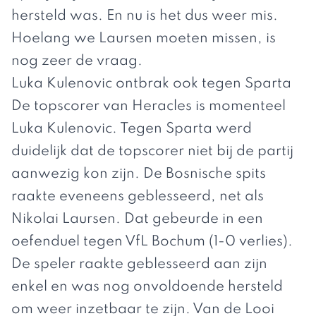
hersteld was. En nu is het dus weer mis.
Hoelang we Laursen moeten missen, is
nog zeer de vraag.
Luka Kulenovic ontbrak ook tegen Sparta
De topscorer van Heracles is momenteel
Luka Kulenovic. Tegen Sparta werd
duidelijk dat de topscorer niet bij de partij
aanwezig kon zijn. De Bosnische spits
raakte eveneens geblesseerd, net als
Nikolai Laursen. Dat gebeurde in een
oefenduel tegen VfL Bochum (1-0 verlies).
De speler raakte geblesseerd aan zijn
enkel en was nog onvoldoende hersteld
om weer inzetbaar te zijn. Van de Looi