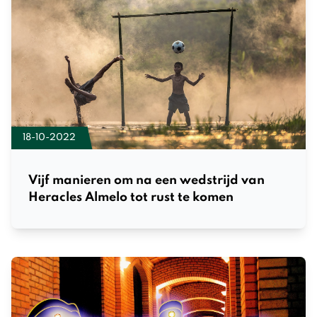
18-10-2022
Vijf manieren om na een wedstrijd van
Heracles Almelo tot rust te komen