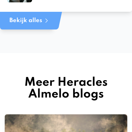
Bekijk alles
Meer Heracles
Almelo blogs