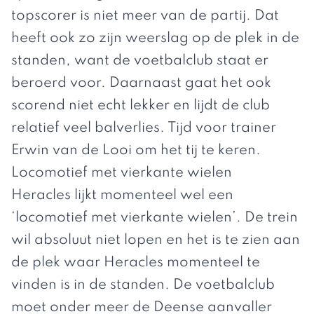
topscorer is niet meer van de partij. Dat
heeft ook zo zijn weerslag op de plek in de
standen, want de voetbalclub staat er
beroerd voor. Daarnaast gaat het ook
scorend niet echt lekker en lijdt de club
relatief veel balverlies. Tijd voor trainer
Erwin van de Looi om het tij te keren.
Locomotief met vierkante wielen
Heracles lijkt momenteel wel een
‘locomotief met vierkante wielen’. De trein
wil absoluut niet lopen en het is te zien aan
de plek waar Heracles momenteel te
vinden is in de
standen
. De voetbalclub
moet onder meer de Deense aanvaller