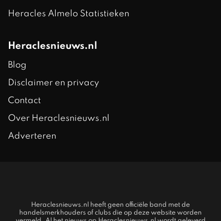
Heracles Almelo Statistieken
Heraclesnieuws.nl
Blog
Disclaimer en privacy
Contact
Over Heraclesnieuws.nl
Adverteren
Heraclesnieuws.nl heeft geen officiële band met de
handelsmerkhouders of clubs die op deze website worden
vermeld. Al het nieuws op Heraclesnieuws.nl wordt geleverd