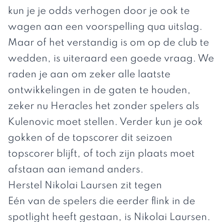
kun je je odds verhogen door je ook te
wagen aan een voorspelling qua uitslag.
Maar of het verstandig is om op de club te
wedden, is uiteraard een goede vraag. We
raden je aan om zeker alle laatste
ontwikkelingen in de gaten te houden,
zeker nu Heracles het zonder spelers als
Kulenovic moet stellen. Verder kun je ook
gokken of de topscorer dit seizoen
topscorer blijft, of toch zijn plaats moet
afstaan aan iemand anders.
Herstel Nikolai Laursen zit tegen
Eén van de spelers die eerder flink in de
spotlight heeft gestaan, is Nikolai Laursen.