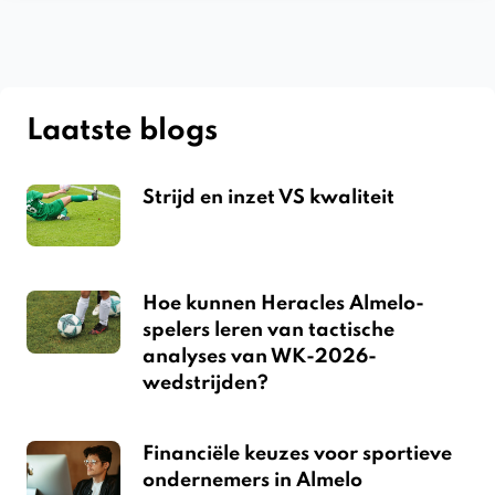
Laatste blogs
Strijd en inzet VS kwaliteit
Hoe kunnen Heracles Almelo-
spelers leren van tactische
analyses van WK-2026-
wedstrijden?
Financiële keuzes voor sportieve
ondernemers in Almelo