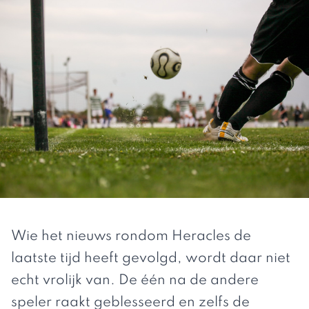
Wie het nieuws rondom Heracles de
laatste tijd heeft gevolgd, wordt daar niet
echt vrolijk van. De één na de andere
speler raakt geblesseerd en zelfs de