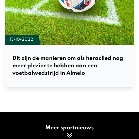
13-10-2022
Dit zijn de manieren om als heraclied nog
meer plezier te hebben aan een
voetbalwedstrijd in Almelo
Meer sportnieuws