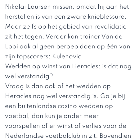
Nikolai Laursen missen, omdat hij aan het
herstellen is van een zware knieblessure.
Maar zelfs op het gebied van revalidatie
zit het tegen. Verder kan trainer Van de
Looi ook al geen beroep doen op één van
zijn topscorers: Kulenovic.
Wedden op winst van Heracles: is dat nog
wel verstandig?
Vraag is dan ook of het wedden op
Heracles nog wel verstandig is. Ga je bij
een
buitenlandse casino
wedden op
voetbal, dan kun je onder meer
voorspellen of er winst of verlies voor de
Nederlandse voetbalclub in zit. Bovendien