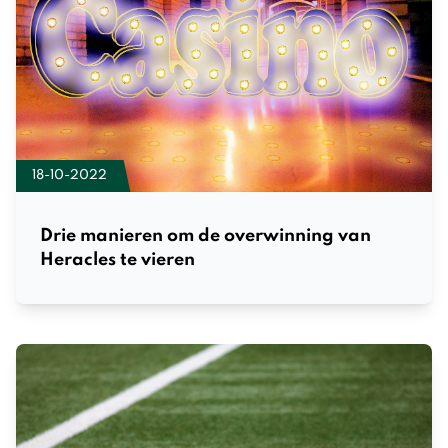
18-10-2022
Drie manieren om de overwinning van
Heracles te vieren