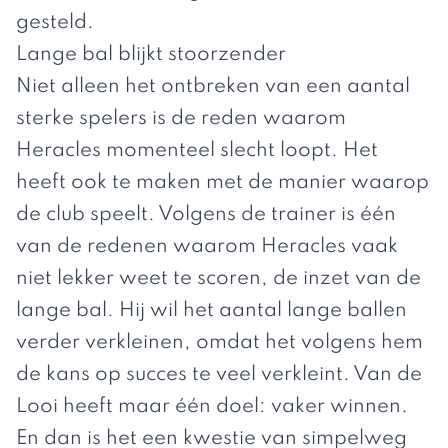
gesteld.
Lange bal blijkt stoorzender
Niet alleen het ontbreken van een aantal
sterke spelers is de reden waarom
Heracles momenteel slecht loopt. Het
heeft ook te maken met de manier waarop
de club speelt. Volgens de trainer is één
van de redenen waarom Heracles vaak
niet lekker weet te scoren, de inzet van de
lange bal. Hij wil het aantal lange ballen
verder verkleinen, omdat het volgens hem
de kans op succes te veel verkleint. Van de
Looi heeft maar één doel: vaker winnen.
En dan is het een kwestie van simpelweg