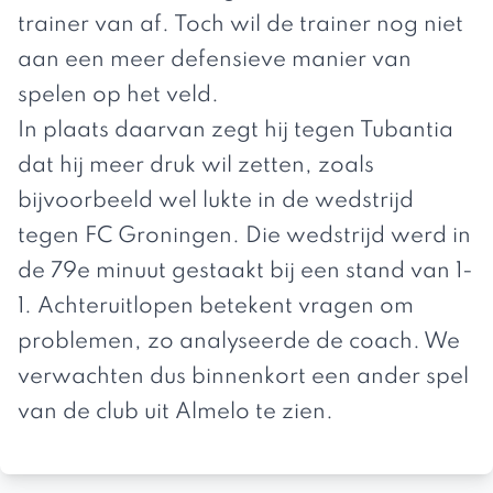
trainer van af. Toch wil de trainer nog niet
aan een meer defensieve manier van
spelen op het veld.
In plaats daarvan zegt hij tegen
Tubantia
dat hij meer druk wil zetten, zoals
bijvoorbeeld wel lukte in de wedstrijd
tegen FC Groningen. Die wedstrijd werd in
de 79e minuut gestaakt bij een stand van 1-
1. Achteruitlopen betekent vragen om
problemen, zo analyseerde de coach. We
verwachten dus binnenkort een ander spel
van de club uit Almelo te zien.