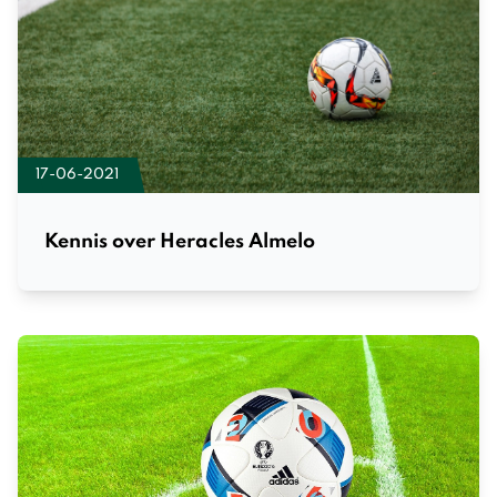
17-06-2021
Kennis over Heracles Almelo