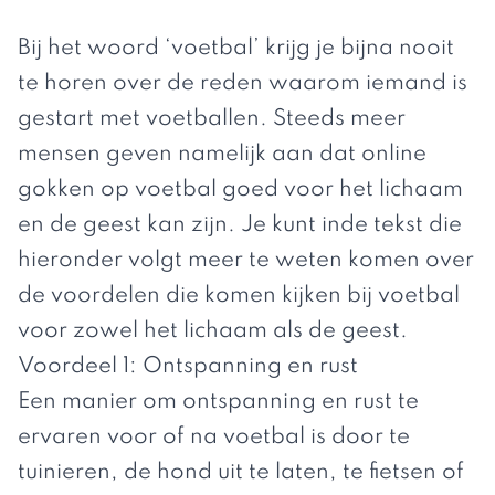
Bij het woord ‘voetbal’ krijg je bijna nooit
te horen over de reden waarom iemand is
gestart met voetballen. Steeds meer
mensen geven namelijk aan dat online
gokken op voetbal goed voor het lichaam
en de geest kan zijn. Je kunt inde tekst die
hieronder volgt meer te weten komen over
de voordelen die komen kijken bij voetbal
voor zowel het lichaam als de geest.
Voordeel 1: Ontspanning en rust
Een manier om ontspanning en rust te
ervaren voor of na voetbal is door te
tuinieren, de hond uit te laten, te fietsen of