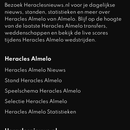
Bezoek Heraclesnieuws.nl voor je dagelijkse
nieuws, standen, statistieken en meer over
Heracles Almelo van Almelo. Blijf op de hoogte
van de laatste Heracles Almelo transfers,
weddenschappen en bekijk de live scores
tijdens Heracles Almelo wedstrijden.
Heracles Almelo
Heracles Almelo Nieuws
Stand Heracles Almelo
Speelschema Heracles Almelo
Selectie Heracles Almelo
Heracles Almelo Statistieken