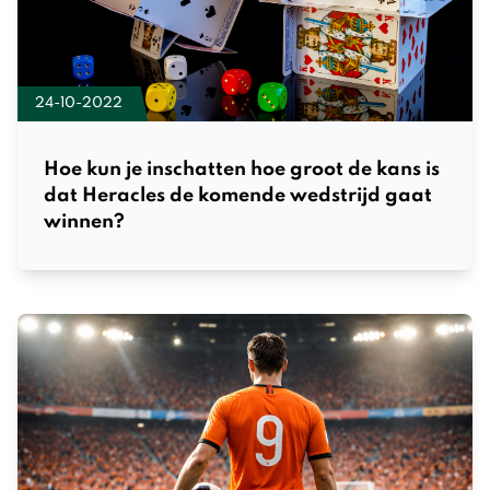
24-10-2022
Hoe kun je inschatten hoe groot de kans is
dat Heracles de komende wedstrijd gaat
winnen?