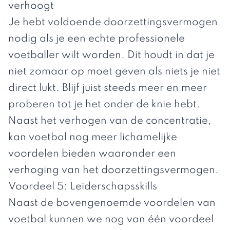
verhoogt
Je hebt voldoende doorzettingsvermogen
nodig als je een echte professionele
voetballer wilt worden. Dit houdt in dat je
niet zomaar op moet geven als niets je niet
direct lukt. Blijf juist steeds meer en meer
proberen tot je het onder de knie hebt.
Naast het verhogen van de concentratie,
kan voetbal nog meer lichamelijke
voordelen bieden waaronder een
verhoging van het doorzettingsvermogen.
Voordeel 5: Leiderschapsskills
Naast de bovengenoemde voordelen van
voetbal kunnen we nog van één voordeel