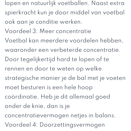
lopen en natuurlijk voetballen. Naast extra
spierkracht kun je door middel van voetbal
ook aan je conditie werken.
Voordeel 3: Meer concentratie
Voetbal kan meerdere voordelen hebben,
waaronder een verbeterde concentratie.
Door tegelijkertijd hard te lopen of te
rennen en door te weten op welke
strategische manier je de bal met je voeten
moet besturen is een hele hoop
coördinatie. Heb je dit allemaal goed
onder de knie, dan is je
concentratievermogen netjes in balans.
Voordeel 4: Doorzettingsvermogen