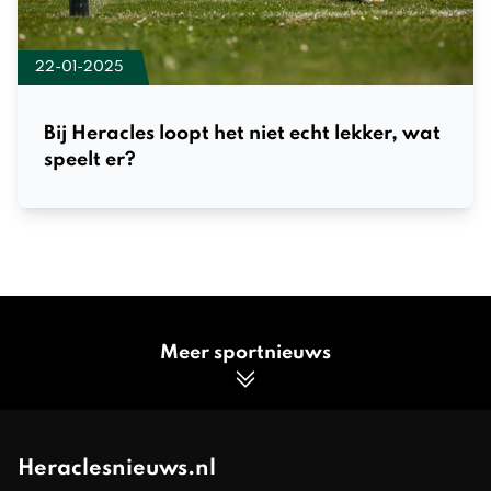
22-01-2025
Bij Heracles loopt het niet echt lekker, wat
speelt er?
Meer sportnieuws
Heraclesnieuws.nl