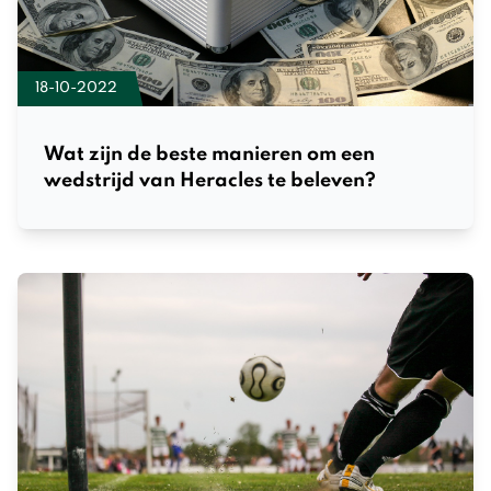
18-10-2022
Wat zijn de beste manieren om een
wedstrijd van Heracles te beleven?