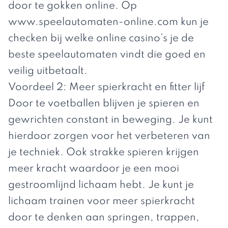
door te gokken online. Op
www.speelautomaten-online.com
kun je
checken bij welke online casino’s je de
beste speelautomaten vindt die goed en
veilig uitbetaalt.
Voordeel 2: Meer spierkracht en fitter lijf
Door te voetballen blijven je spieren en
gewrichten constant in beweging. Je kunt
hierdoor zorgen voor het verbeteren van
je techniek. Ook strakke spieren krijgen
meer kracht waardoor je een mooi
gestroomlijnd lichaam hebt. Je kunt je
lichaam trainen voor meer spierkracht
door te denken aan springen, trappen,