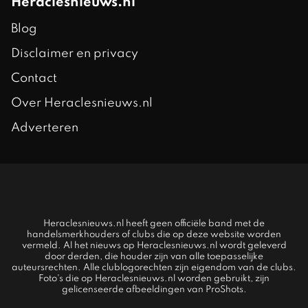
Heraclesnieuws.nl
Blog
Disclaimer en privacy
Contact
Over Heraclesnieuws.nl
Adverteren
Heraclesnieuws.nl heeft geen officiële band met de
handelsmerkhouders of clubs die op deze website worden
vermeld. Al het nieuws op Heraclesnieuws.nl wordt geleverd
door derden, die houder zijn van alle toepasselijke
auteursrechten. Alle clublogorechten zijn eigendom van de clubs.
Foto's die op Heraclesnieuws.nl worden gebruikt, zijn
gelicenseerde afbeeldingen van ProShots.