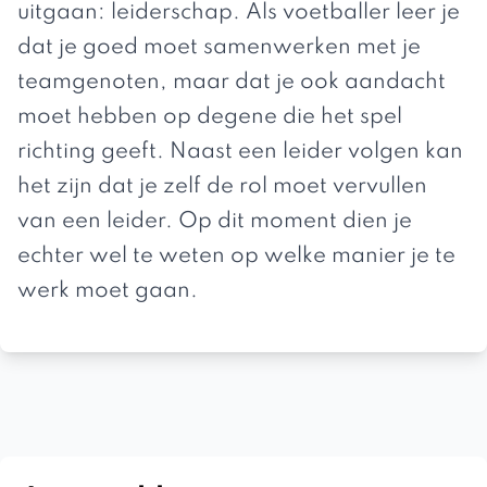
uitgaan: leiderschap. Als voetballer leer je
dat je goed moet samenwerken met je
teamgenoten, maar dat je ook aandacht
moet hebben op degene die het spel
richting geeft. Naast een leider volgen kan
het zijn dat je zelf de rol moet vervullen
van een leider. Op dit moment dien je
echter wel te weten op welke manier je te
werk moet gaan.