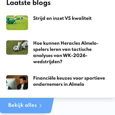
Laatste blogs
Strijd en inzet VS kwaliteit
Hoe kunnen Heracles Almelo-
spelers leren van tactische
analyses van WK-2026-
wedstrijden?
Financiële keuzes voor sportieve
ondernemers in Almelo
Bekijk alles