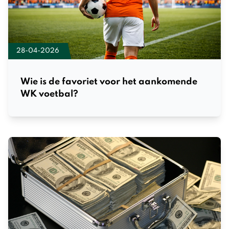
28-04-2026
Wie is de favoriet voor het aankomende
WK voetbal?