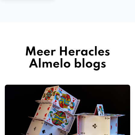
Meer Heracles
Almelo blogs