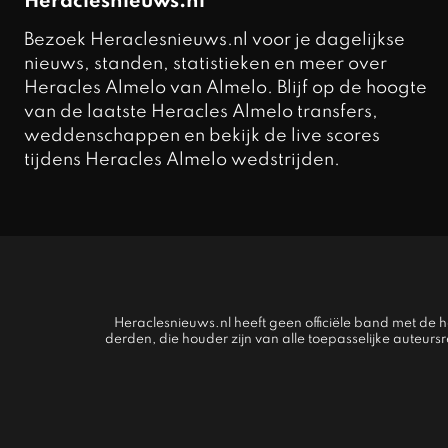
Heraclesnieuws.nl
Bezoek Heraclesnieuws.nl voor je dagelijkse
nieuws, standen, statistieken en meer over
Heracles Almelo van Almelo. Blijf op de hoogte
van de laatste Heracles Almelo transfers,
weddenschappen en bekijk de live scores
tijdens Heracles Almelo wedstrijden.
Heraclesnieuws.nl heeft geen officiële band met de
derden, die houder zijn van alle toepasselijke auteurs