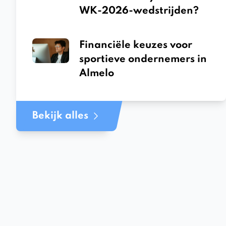
WK-2026-wedstrijden?
Financiële keuzes voor
sportieve ondernemers in
Almelo
Bekijk alles