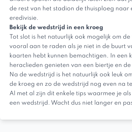
de rest van het stadion de thuisploeg naa
eredivisie.
Bekijk de wedstrijd in een kroeg
Tot slot is het natuurlijk ook mogelijk om de 
vooral aan te raden als je niet in de buurt
kaarten hebt kunnen bemachtigen. In een 
heraclieden genieten van een biertje en de 
Na de wedstrijd is het natuurlijk ook leuk 
de kroeg en zo de wedstrijd nog even na t
Al met al zijn dit enkele tips waarmee je a
een wedstrijd. Wacht dus niet langer en pas 