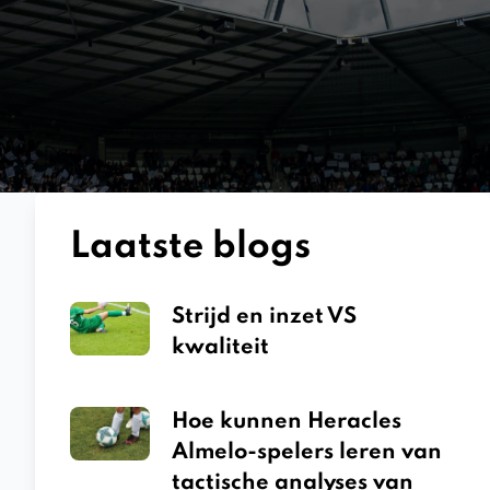
Laatste blogs
Strijd en inzet VS
kwaliteit
Hoe kunnen Heracles
Almelo-spelers leren van
tactische analyses van