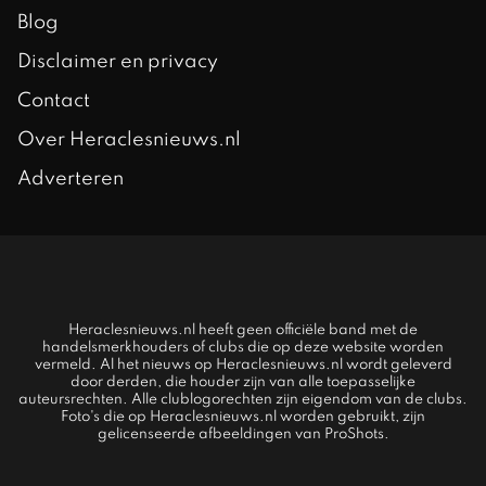
Blog
Disclaimer en privacy
Contact
Over Heraclesnieuws.nl
Adverteren
Heraclesnieuws.nl heeft geen officiële band met de
handelsmerkhouders of clubs die op deze website worden
vermeld. Al het nieuws op Heraclesnieuws.nl wordt geleverd
door derden, die houder zijn van alle toepasselijke
auteursrechten. Alle clublogorechten zijn eigendom van de clubs.
Foto's die op Heraclesnieuws.nl worden gebruikt, zijn
gelicenseerde afbeeldingen van ProShots.