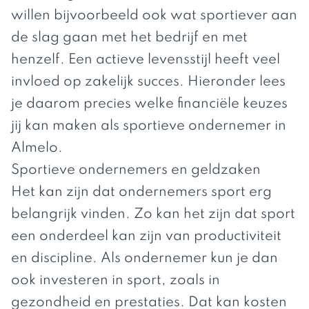
willen bijvoorbeeld ook wat sportiever aan
de slag gaan met het bedrijf en met
henzelf. Een actieve levensstijl heeft veel
invloed op zakelijk succes. Hieronder lees
je daarom precies welke financiële keuzes
jij kan maken als sportieve ondernemer in
Almelo.
Sportieve ondernemers en geldzaken
Het kan zijn dat ondernemers sport erg
belangrijk vinden. Zo kan het zijn dat sport
een onderdeel kan zijn van productiviteit
en discipline. Als ondernemer kun je dan
ook investeren in sport, zoals in
gezondheid en prestaties. Dat kan kosten