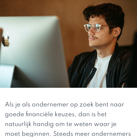
Als je als ondernemer op zoek bent naar
goede financiële keuzes, dan is het
natuurlijk handig om te weten waar je
moet beginnen. Steeds meer ondernemers