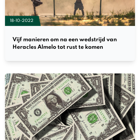
18-10-2022
Vijf manieren om na een wedstrijd van
Heracles Almelo tot rust te komen