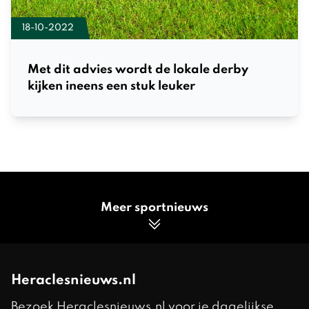
18-10-2022
Met dit advies wordt de lokale derby
kijken ineens een stuk leuker
Meer sportnieuws
Heraclesnieuws.nl
Bezoek Heraclesnieuws.nl voor je dagelijkse