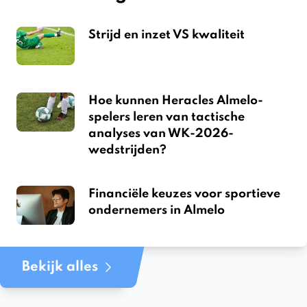
Strijd en inzet VS kwaliteit
Hoe kunnen Heracles Almelo-
spelers leren van tactische
analyses van WK-2026-
wedstrijden?
Financiële keuzes voor sportieve
ondernemers in Almelo
Bekijk alles