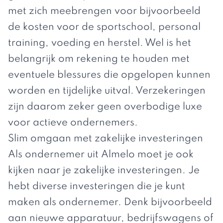
met zich meebrengen voor bijvoorbeeld
de kosten voor de sportschool, personal
training, voeding en herstel. Wel is het
belangrijk om rekening te houden met
eventuele blessures die opgelopen kunnen
worden en tijdelijke uitval. Verzekeringen
zijn daarom zeker geen overbodige luxe
voor actieve ondernemers.
Slim omgaan met zakelijke investeringen
Als ondernemer uit Almelo moet je ook
kijken naar je zakelijke investeringen. Je
hebt diverse investeringen die je kunt
maken als ondernemer. Denk bijvoorbeeld
aan nieuwe apparatuur, bedrijfswagens of