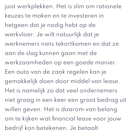
juist werkplekken. Het is slim om rationele
keuzes te maken en te investeren in
hetgeen dat je nodig hebt op de
werkvloer. Je wilt natuurlijk dat je
werknemers niets tekortkomen en dat ze
aan de slag kunnen gaan met de
werkzaamheden op een goede manier.
Een
auto van de zaak regelen
kan je
gemakkelijk doen door middel van lease.
Het is namelijk zo dat veel ondernemers
niet graag in een keer een groot bedrag uit
willen geven. Het is daarom van belang
om te kijken wat financial lease voor jouw
bedrijf kan betekenen. Je betaalt