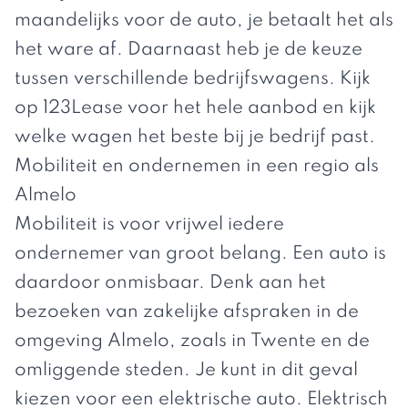
maandelijks voor de auto, je betaalt het als
het ware af. Daarnaast heb je de keuze
tussen verschillende bedrijfswagens. Kijk
op
123Lease
voor het hele aanbod en kijk
welke wagen het beste bij je bedrijf past.
Mobiliteit en ondernemen in een regio als
Almelo
Mobiliteit is voor vrijwel iedere
ondernemer van groot belang. Een auto is
daardoor onmisbaar. Denk aan het
bezoeken van zakelijke afspraken in de
omgeving Almelo, zoals in Twente en de
omliggende steden. Je kunt in dit geval
kiezen voor een elektrische auto. Elektrisch