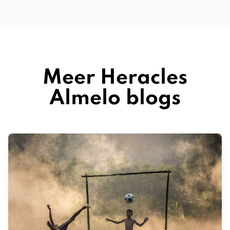
Meer Heracles
Almelo blogs