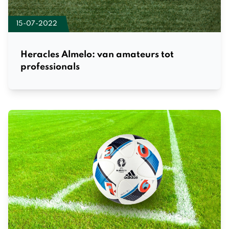
15-07-2022
Heracles Almelo: van amateurs tot
professionals