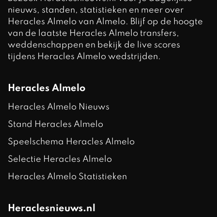
nieuws, standen, statistieken en meer over
Heracles Almelo van Almelo. Blijf op de hoogte
van de laatste Heracles Almelo transfers,
weddenschappen en bekijk de live scores
tijdens Heracles Almelo wedstrijden.
Heracles Almelo
Heracles Almelo Nieuws
Stand Heracles Almelo
Speelschema Heracles Almelo
Selectie Heracles Almelo
Heracles Almelo Statistieken
Heraclesnieuws.nl